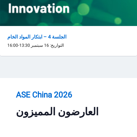
الجلسة 4 – ابتكار المواد الخام
التواريخ: 16 سبتمبر
13:30-16:00
ASE China 2026
العارضون المميزون