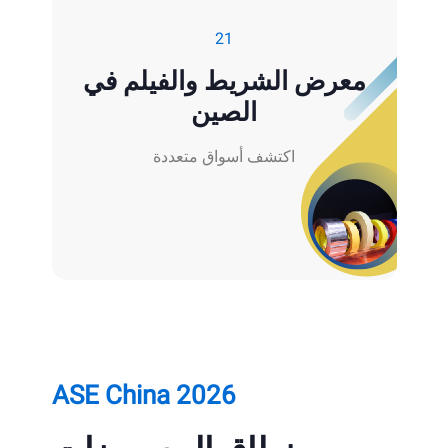
21
معرض الشريط والفيلم في
الصين
اكتشف أسواق متعددة
ASE China 2026