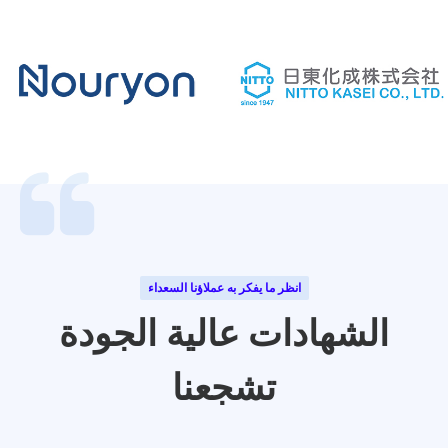
انظر ما يفكر به عملاؤنا السعداء
الشهادات عالية الجودة
تشجعنا