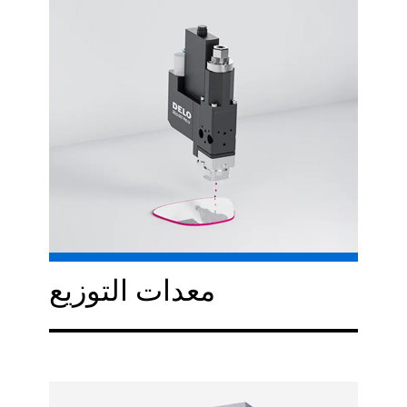
معدات التوزيع