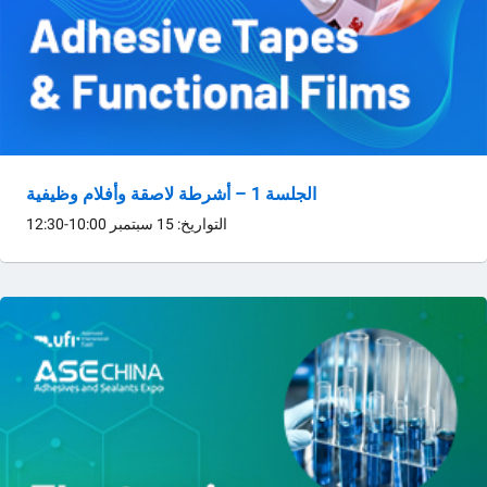
الجلسة 1 – أشرطة لاصقة وأفلام وظيفية
التواريخ: 15 سبتمبر 10:00-12:30