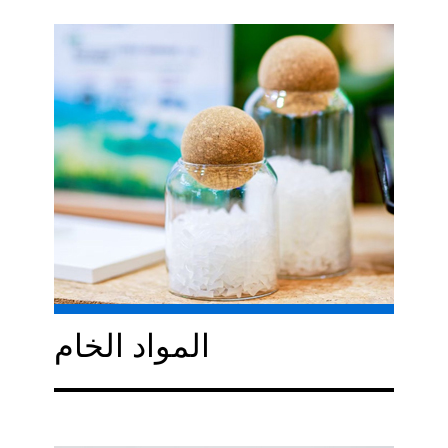
المواد الخام