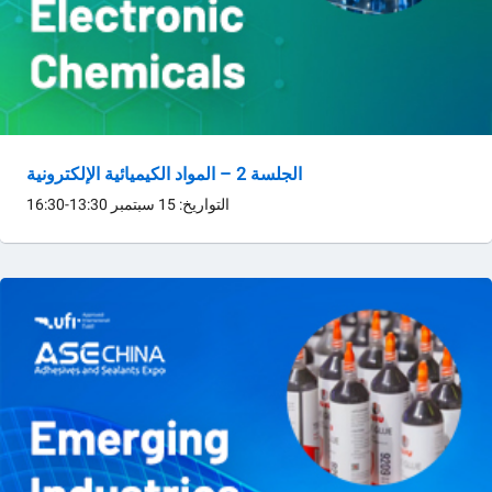
الجلسة 2 – المواد الكيميائية الإلكترونية
التواريخ: 15 سبتمبر 13:30-16:30