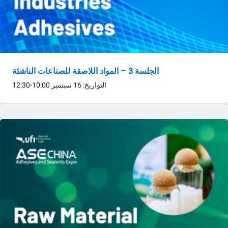
الجلسة 3 – المواد اللاصقة للصناعات الناشئة
التواريخ: 16 سبتمبر
10:00-12:30