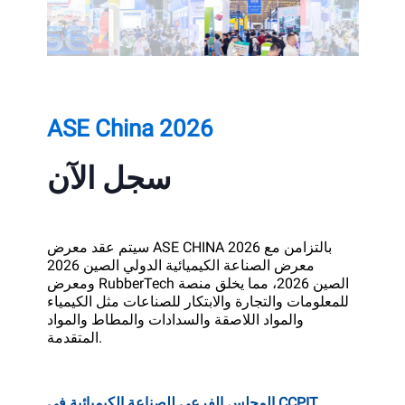
ASE China 2026
سجل الآن
سيتم عقد معرض ASE CHINA 2026 بالتزامن مع
معرض الصناعة الكيميائية الدولي الصين 2026
ومعرض RubberTech الصين 2026، مما يخلق منصة
للمعلومات والتجارة والابتكار للصناعات مثل الكيمياء
والمواد اللاصقة والسدادات والمطاط والمواد
المتقدمة.
المجلس الفرعي للصناعة الكيميائية في CCPIT