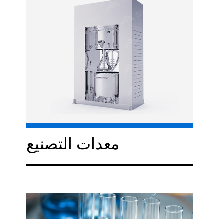
معدات التصنيع