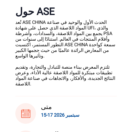
حول ASE
تُعد ASE CHINA الحدث الأول والوحيد في صناعة
المواد اللاصقة الذي حصل على شهادة UFI، والذي
يجمع بين المواد اللاصقة، والسدادات، وأشرطة PSA
وأفلام المنتجات في العالم. استنادًا إلى سنوات من
التطور المستمر، اكتسبت ASE CHINA سمعة كواحدة
من المعارض الرائدة عالميًا من حيث حجمها الكبير
وتأثيرها الواسع.
تلتزم المعرض ببناء منصة للتبادل والتجارة، وتقديم
تطبيقات مبتكرة للمواد اللاصقة عالية الأداء، وعرض
النتائج الجديدة، والأفكار، والاتجاهات في صناعة المواد
اللاصقة.
متى
15-17 سبتمبر 2026