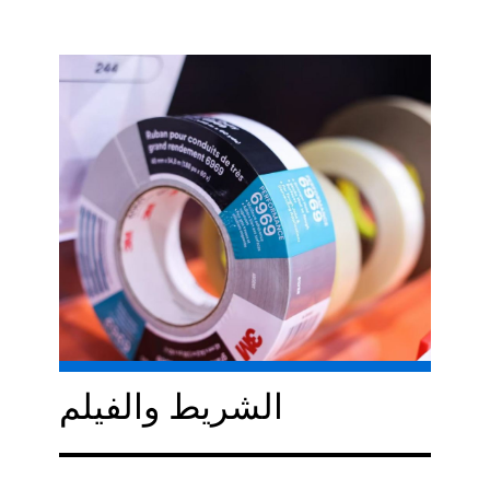
الشريط والفيلم