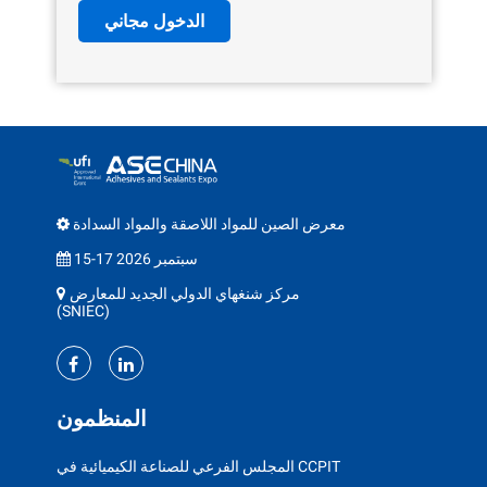
الدخول مجاني
معرض الصين للمواد اللاصقة والمواد السدادة
15-17 سبتمبر 2026
مركز شنغهاي الدولي الجديد للمعارض
(SNIEC)
المنظمون
المجلس الفرعي للصناعة الكيميائية في CCPIT