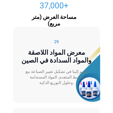
40,000
+
مساحة العرض (متر
مربع)
29
معرض المواد اللاصقة
والمواد السدادة في الصين
انضم إلينا في تشكيل تغيير الصناعة مع
الربط المتقدم، المواد المستدامة،
وحلول التوزيع الذكية.