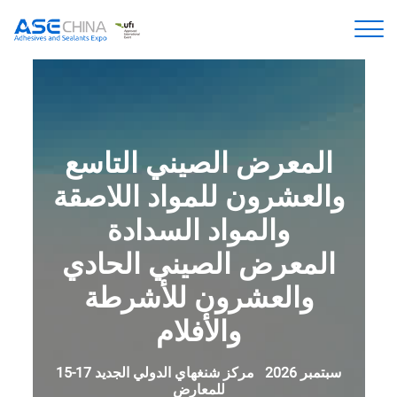
المعرض الصيني التاسع
والعشرون للمواد اللاصقة
والمواد السدادة
المعرض الصيني الحادي
والعشرون للأشرطة
والأفلام
15-17 سبتمبر 2026 مركز شنغهاي الدولي الجديد
للمعارض